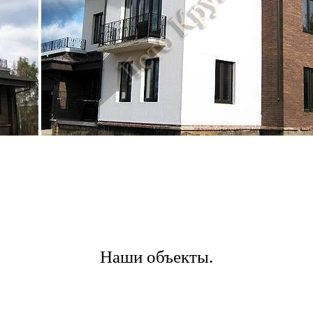
Наши объекты.