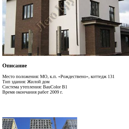
Описание
Место положения: МО, к.п. «Рождествено», коттедж 131
Тип здания: Жилой дом
Система утепления: BauColor B1
Время окончания работ 2009 г.