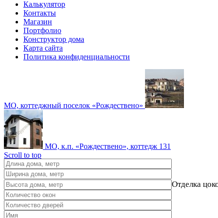
Калькулятор
Контакты
Магазин
Портфолио
Конструктор дома
Карта сайта
Политика конфиденциальности
МО, коттеджный поселок «Рождествено»
МО, к.п. «Рождествено», коттедж 131
Scroll to top
Отделка цок