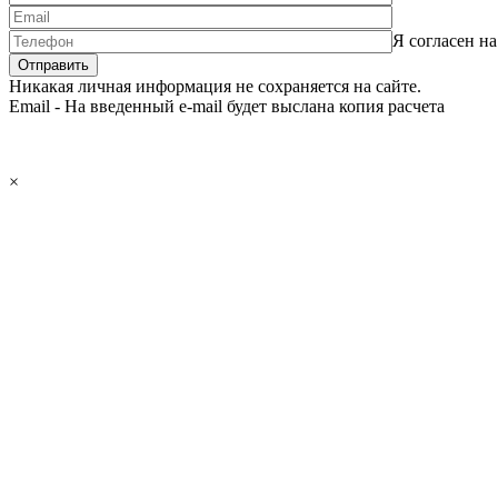
Я согласен н
Никакая личная информация не сохраняется на сайте.
Email - На введенный e-mail будет выслана копия расчета
×