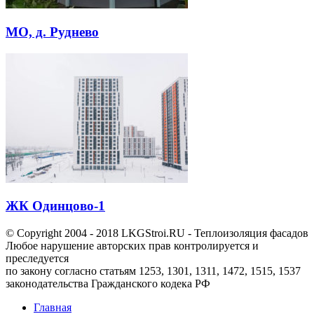
МО, д. Руднево
ЖК Одинцово-1
© Copyright 2004 - 2018 LKGStroi.RU - Теплоизоляция фасадов
Любое нарушение авторских прав контролируется и
преследуется
по закону согласно статьям 1253, 1301, 1311, 1472, 1515, 1537
законодательства Гражданского кодека РФ
Главная