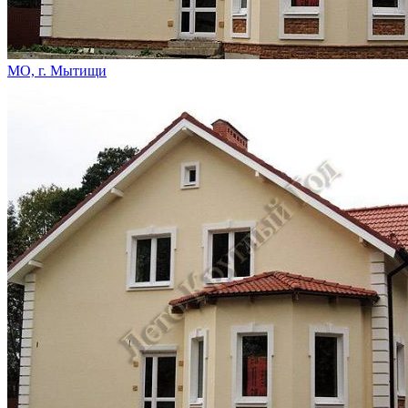
МО, г. Мытищи