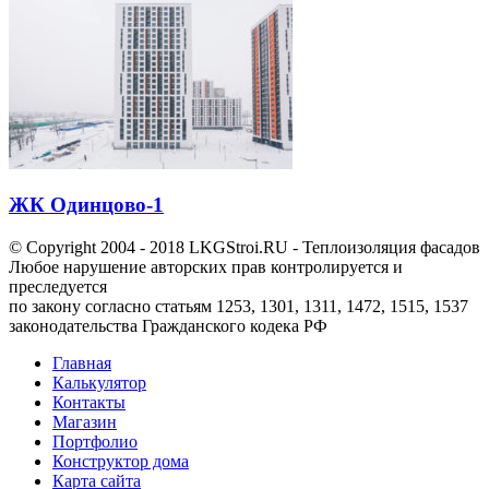
ЖК Одинцово-1
© Copyright 2004 - 2018 LKGStroi.RU - Теплоизоляция фасадов
Любое нарушение авторских прав контролируется и
преследуется
по закону согласно статьям 1253, 1301, 1311, 1472, 1515, 1537
законодательства Гражданского кодека РФ
Главная
Калькулятор
Контакты
Магазин
Портфолио
Конструктор дома
Карта сайта