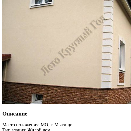
Описание
Место положения: МО, г. Мытищи
Тип здания: Жилой дом