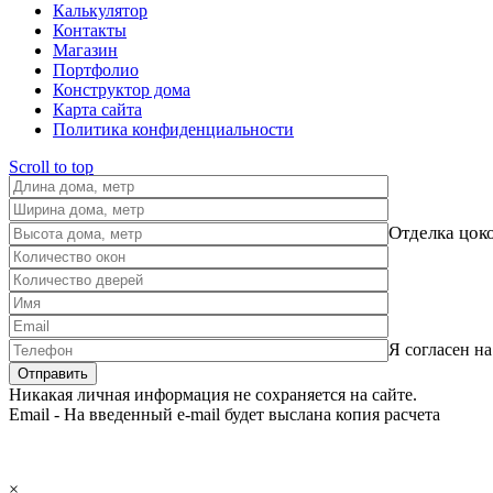
Калькулятор
Контакты
Магазин
Портфолио
Конструктор дома
Карта сайта
Политика конфиденциальности
Scroll to top
Отделка цок
Я согласен н
Никакая личная информация не сохраняется на сайте.
Email - На введенный e-mail будет выслана копия расчета
×