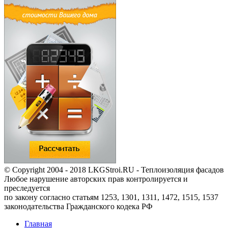
© Copyright 2004 - 2018 LKGStroi.RU - Теплоизоляция фасадов
Любое нарушение авторских прав контролируется и
преследуется
по закону согласно статьям 1253, 1301, 1311, 1472, 1515, 1537
законодательства Гражданского кодека РФ
Главная