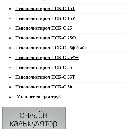
Пенополистирол ПСБ-С 15T
Пенополистирол ПСБ-С 15У
Пенополистирол ПСБ-С 25
Пенополистирол ПСБ-С 25Ф
Пенополистирол ПСБ-С 25ф Лайт
Пенополистирол ПСБ-С 25Ф+
Пенополистирол ПСБ-С 35
Пенополистирол ПСБ-С 35Т
Пенополистирол ПСБ-С 50
Утеплитель для труб